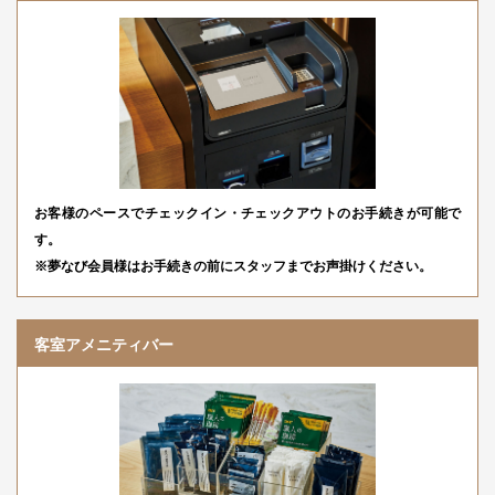
お客様のペースでチェックイン・チェックアウトのお手続きが可能で
す。
※夢なび会員様はお手続きの前にスタッフまでお声掛けください。
客室アメニティバー