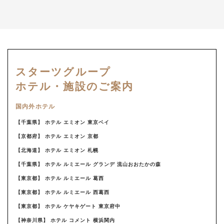
スターツグループ
ホテル・施設のご案内
国内外ホテル
【千葉県】 ホテル エミオン 東京ベイ
【京都府】 ホテル エミオン 京都
【北海道】 ホテル エミオン 札幌
【千葉県】 ホテル ルミエール グランデ 流山おおたかの森
【東京都】 ホテル ルミエール 葛西
【東京都】 ホテル ルミエール 西葛西
【東京都】 ホテル ケヤキゲート 東京府中
【神奈川県】 ホテル コメント 横浜関内