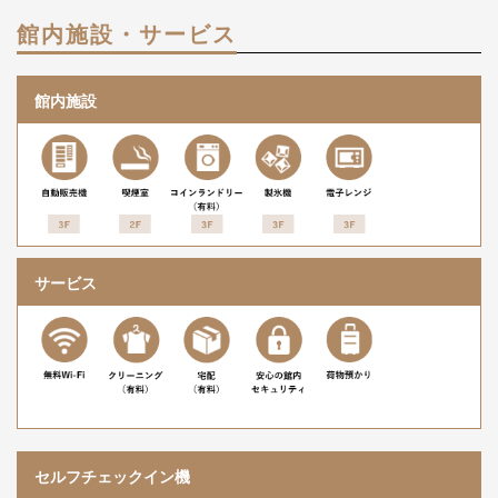
館内施設・サービス
館内施設
サービス
セルフチェックイン機